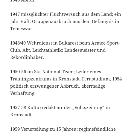
1947 missglückter Fluchtversuch aus dem Land; ein
Jahr Haft, Gruppenausbruch aus dem Gefängnis in
Temeswar
1948/49 Wehrdienst in Bukarest beim Armee-Sport-
Club, Abt. Leichtathletik; Landesmeister und
Rekordinhaber.
1950-56 im Ski-National-Team; Leiter eines
Trainingszentrums in Kronstadt. Fernstudium, 1954
politisch erzwungener Abbruch, abermalige
Verhaftung.
1957-58 Kulturredakteur der „Volkszeitung“ in
Kronstadt
1959 Verurteilung zu 15 Jahren: regimefeindliche