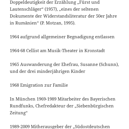
Doppeldeutigkeit der Erzählung „Fürst und
Lautenschläger“ (1957), „eines der seltenen
Dokumente der Widerstandsliteratur der 50er Jahre
in Rumänien“ (P. Motzan, 1995).
1964 aufgrund allgemeiner Begnadigung entlassen
1964-68 Cellist am Musik-Theater in Kronstadt
1965 Auswanderung der Ehefrau, Susanne (Schunn),
und der drei minderjährigen Kinder
1968 Emigration zur Familie
In München 1969-1989 Mitarbeiter des Bayerischen
Rundfunks, Chefredakteur der „Siebenbürgischen
Zeitung“
1989-2009 Mitherausgeber der „Südostdeutschen